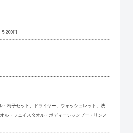
200円​​
ル・椅子セット、ドライヤー、ウォッシュレット、洗
スタオル・フェイスタオル・ボディーシャンプー・リンス