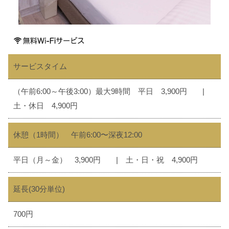
サービスタイム
（午前6:00～午後3:00）最大9時間 平日 3,900円 |
土・休日 4,900円
休憩（1時間） 午前6:00〜深夜12:00​
平日（月～金） 3,900円 | 土・日・祝 4,900円​
延長(30分単位)
700円